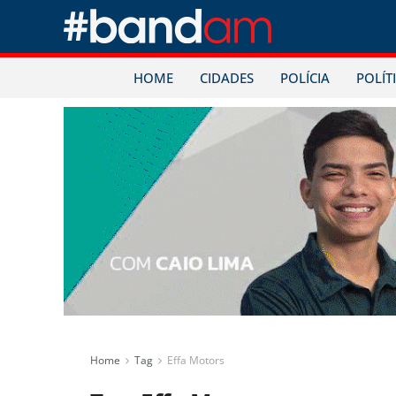
HOME
CIDADES
POLÍCIA
POLÍT
Home
Tag
Effa Motors