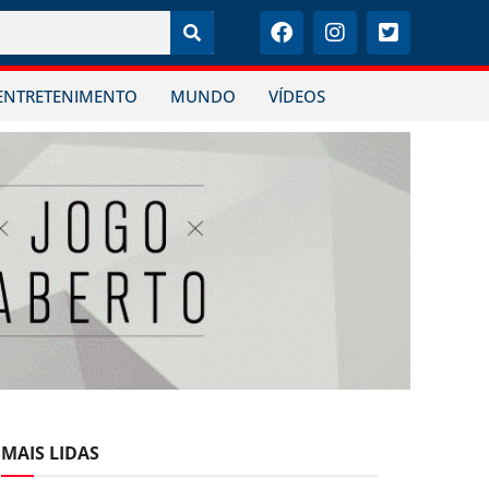
ENTRETENIMENTO
MUNDO
VÍDEOS
MAIS LIDAS