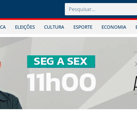
ICA
ELEIÇÕES
CULTURA
ESPORTE
ECONOMIA