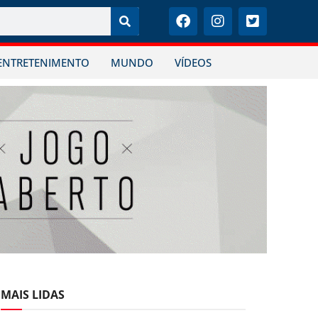
ENTRETENIMENTO
MUNDO
VÍDEOS
MAIS LIDAS