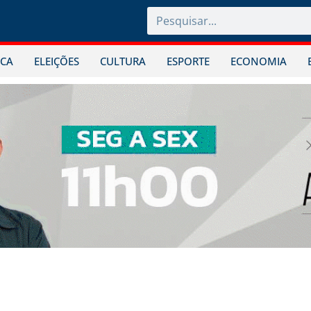
ICA
ELEIÇÕES
CULTURA
ESPORTE
ECONOMIA