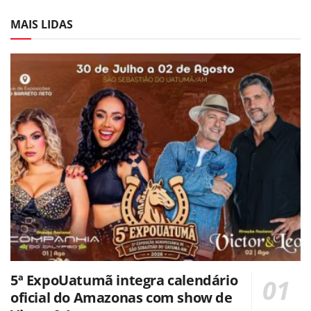
MAIS LIDAS
5ª ExpoUatumã integra calendário
oficial do Amazonas com show de