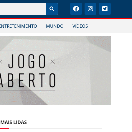
ENTRETENIMENTO
MUNDO
VÍDEOS
MAIS LIDAS