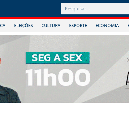
ICA
ELEIÇÕES
CULTURA
ESPORTE
ECONOMIA