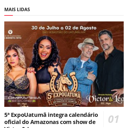
MAIS LIDAS
5ª ExpoUatumã integra calendário
oficial do Amazonas com show de