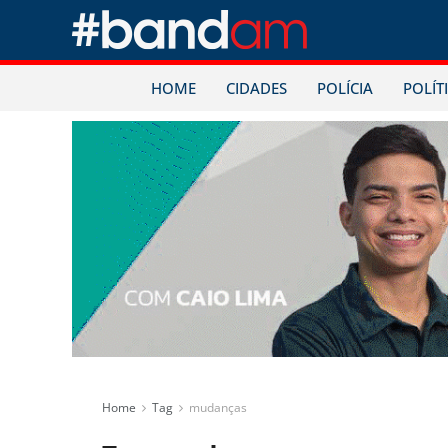
HOME
CIDADES
POLÍCIA
POLÍT
Home
Tag
mudanças