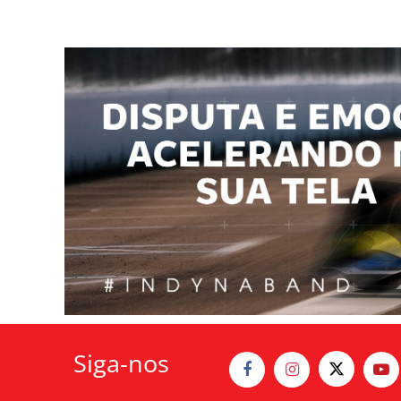
Siga-nos