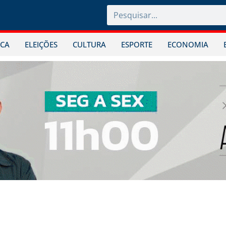
ICA
ELEIÇÕES
CULTURA
ESPORTE
ECONOMIA