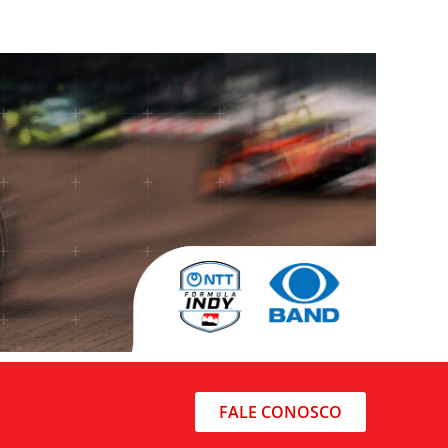
FALE CONOSCO