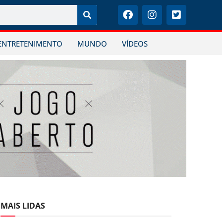
ENTRETENIMENTO
MUNDO
VÍDEOS
MAIS LIDAS