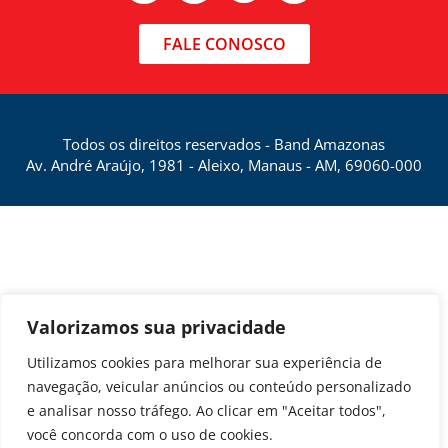
FALE CONOSCO
Todos os direitos reservados - Band Amazonas
Av. André Araújo, 1981 - Aleixo, Manaus - AM, 69060-000
Valorizamos sua privacidade
Utilizamos cookies para melhorar sua experiência de
navegação, veicular anúncios ou conteúdo personalizado
e analisar nosso tráfego. Ao clicar em "Aceitar todos",
você concorda com o uso de cookies.