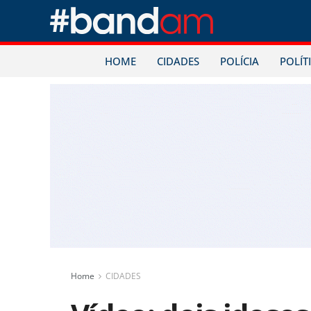
HOME
CIDADES
POLÍCIA
POLÍT
Home
CIDADES