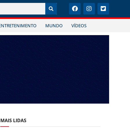
ENTRETENIMENTO
MUNDO
VÍDEOS
MAIS LIDAS