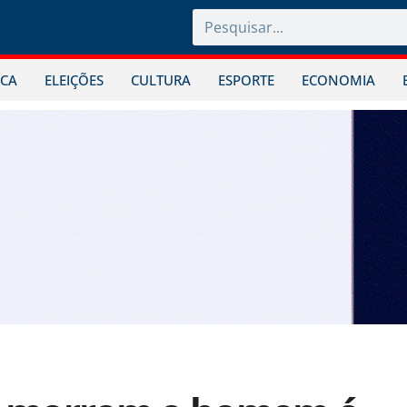
ICA
ELEIÇÕES
CULTURA
ESPORTE
ECONOMIA