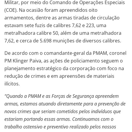
Militar, por meio do Comando de Operações Especiais
(COE). Na ocasião foram apreendidos oito
armamentos, dentre as armas tiradas de circulação
estavam sete fuzis de calibres 7,62 e 223, uma
metralhadora calibre 50, além de uma metralhadora
7,62, e cerca de 5.698 munições de diversos calibres.
De acordo com o comandante-geral da PMAM, coronel
PM Klinger Paiva, as ações de policiamento seguem o
planejamento estratégico da corporação com foco na
redução de crimes e em apreensões de materiais
ilícitos.
“Quando a PMAM e as Forças de Segurança apreendem
armas, estamos atuando diretamente para a prevenção de
novos crimes que seriam cometidos pelos indivíduos que
estariam portando essas armas. Continuamos com o
trabalho ostensivo e preventivo realizado pelos nossos