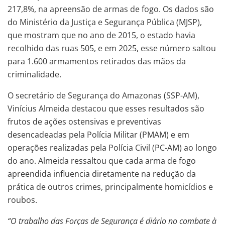
217,8%, na apreensão de armas de fogo. Os dados são
do Ministério da Justiça e Segurança Pública (MJSP),
que mostram que no ano de 2015, o estado havia
recolhido das ruas 505, e em 2025, esse número saltou
para 1.600 armamentos retirados das mãos da
criminalidade.
O secretário de Segurança do Amazonas (SSP-AM),
Vinícius Almeida destacou que esses resultados são
frutos de ações ostensivas e preventivas
desencadeadas pela Polícia Militar (PMAM) e em
operações realizadas pela Polícia Civil (PC-AM) ao longo
do ano. Almeida ressaltou que cada arma de fogo
apreendida influencia diretamente na redução da
prática de outros crimes, principalmente homicídios e
roubos.
“O trabalho das Forças de Segurança é diário no combate à