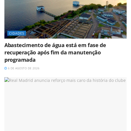
CIDADES
Abastecimento de água está em fase de
recuperação após fim da manutenção
programada
6 DE AGOSTO DE 2026