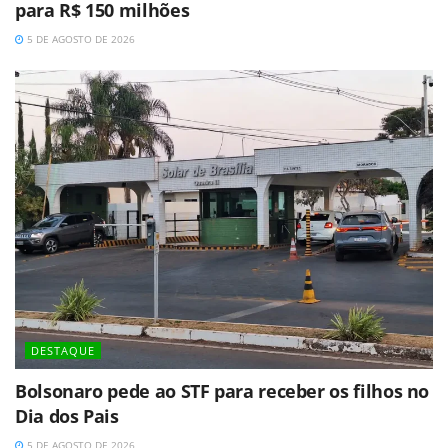
para R$ 150 milhões
5 DE AGOSTO DE 2026
DESTAQUE
Bolsonaro pede ao STF para receber os filhos no
Dia dos Pais
5 DE AGOSTO DE 2026