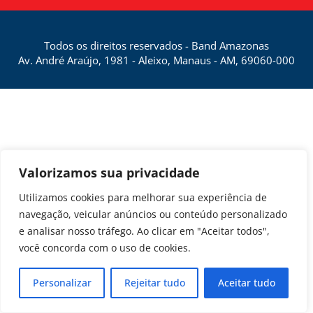
Todos os direitos reservados - Band Amazonas
Av. André Araújo, 1981 - Aleixo, Manaus - AM, 69060-000
Valorizamos sua privacidade
Utilizamos cookies para melhorar sua experiência de
navegação, veicular anúncios ou conteúdo personalizado
e analisar nosso tráfego. Ao clicar em "Aceitar todos",
você concorda com o uso de cookies.
Personalizar
Rejeitar tudo
Aceitar tudo