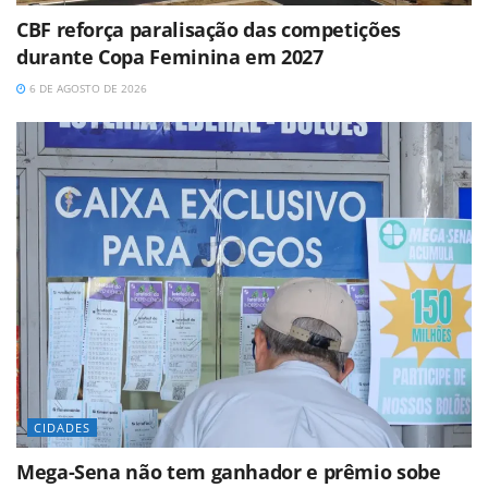
CBF reforça paralisação das competições
durante Copa Feminina em 2027
6 DE AGOSTO DE 2026
CIDADES
Mega-Sena não tem ganhador e prêmio sobe