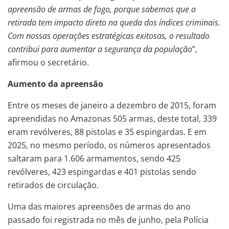
apreensão de armas de fogo, porque sabemos que a
retirada tem impacto direto na queda dos índices criminais.
Com nossas operações estratégicas exitosas, o resultado
contribui para aumentar a segurança da população
”,
afirmou o secretário.
Aumento da apreensão
Entre os meses de janeiro a dezembro de 2015, foram
apreendidas no Amazonas 505 armas, deste total, 339
eram revólveres, 88 pistolas e 35 espingardas. E em
2025, no mesmo período, os números apresentados
saltaram para 1.606 armamentos, sendo 425
revólveres, 423 espingardas e 401 pistolas sendo
retirados de circulação.
Uma das maiores apreensões de armas do ano
passado foi registrada no mês de junho, pela Polícia