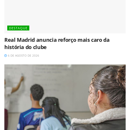
DESTAQUE
Real Madrid anuncia reforço mais caro da
história do clube
6 DE AGOSTO DE 2026