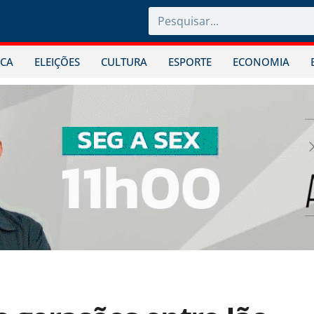
ICA
ELEIÇÕES
CULTURA
ESPORTE
ECONOMIA