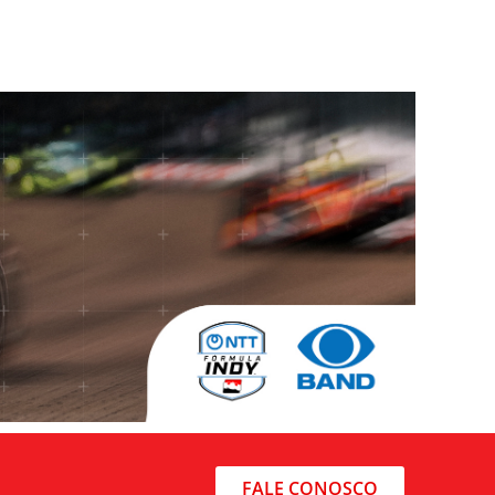
FALE CONOSCO