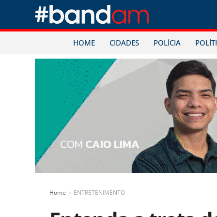
HOME
CIDADES
POLÍCIA
POLÍT
Home
ENTRETENIMENTO