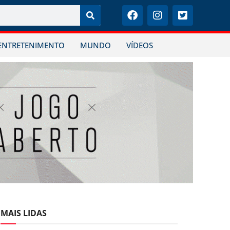
ENTRETENIMENTO
MUNDO
VÍDEOS
MAIS LIDAS