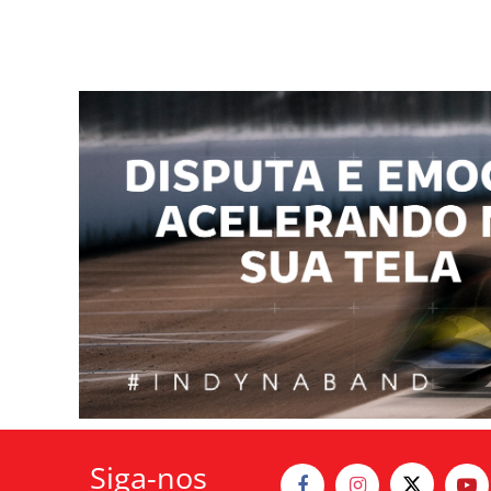
Siga-nos