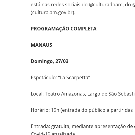
está nas redes sociais do @culturadoam, do
(cultura.am.gov.br).
PROGRAMAÇÃO COMPLETA
MANAUS
Domingo, 27/03
Espetáculo: “La Scarpetta”
Local: Teatro Amazonas, Largo de São Sebasti
Horário: 19h (entrada do público a partir das
Entrada: gratuita, mediante apresentação de
Covid-19 atualizada