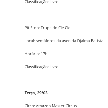
Classificação: Livre
Pit Stop: Trupe do Cle Cle
Local: semáforos da avenida Djalma Batista
Horário: 17h
Classificação: Livre
Terça, 29/03
Circo: Amazon Master Circus