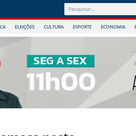
ICA
ELEIÇÕES
CULTURA
ESPORTE
ECONOMIA