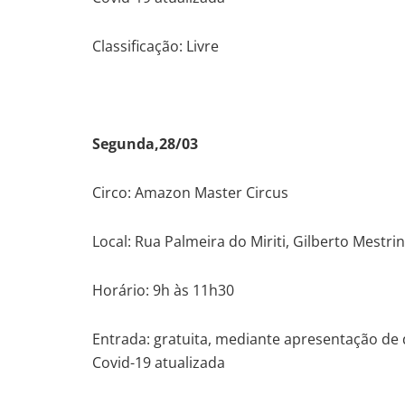
Classificação: Livre
Segunda,28/03
Circo: Amazon Master Circus
Local: Rua Palmeira do Miriti, Gilberto Mestri
Horário: 9h às 11h30
Entrada: gratuita, mediante apresentação de
Covid-19 atualizada