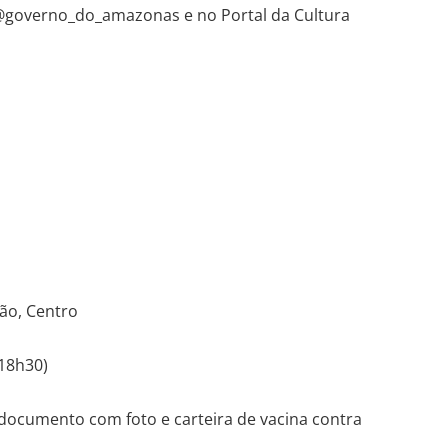
 @governo_do_amazonas e no Portal da Cultura
ão, Centro
 18h30)
 documento com foto e carteira de vacina contra