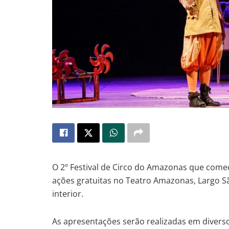
O 2º Festival de Circo do Amazonas que começ
ações gratuitas no Teatro Amazonas, Largo São
interior.
As apresentações serão realizadas em divers