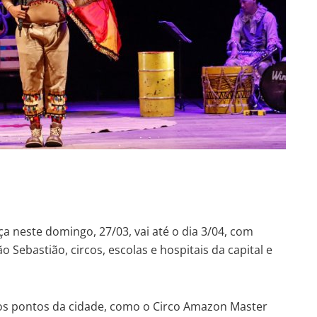
a neste domingo, 27/03, vai até o dia 3/04, com
 Sebastião, circos, escolas e hospitais da capital e
os pontos da cidade, como o Circo Amazon Master