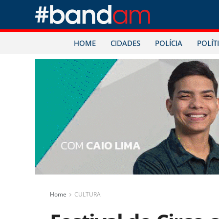
HOME
CIDADES
POLÍCIA
POLÍT
Home
CULTURA