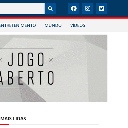
ENTRETENIMENTO
MUNDO
VÍDEOS
MAIS LIDAS