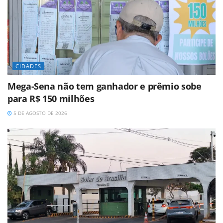
CIDADES
Mega-Sena não tem ganhador e prêmio sobe
para R$ 150 milhões
5 DE AGOSTO DE 2026