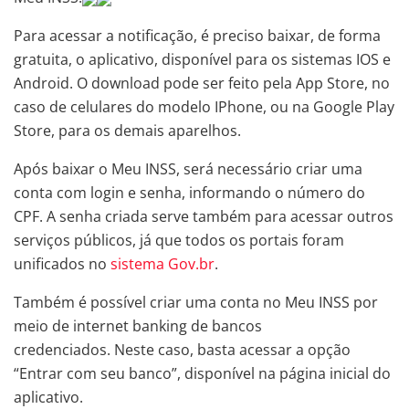
Para acessar a notificação, é preciso baixar, de forma
gratuita, o aplicativo, disponível para os sistemas IOS e
Android. O download pode ser feito pela App Store, no
caso de celulares do modelo IPhone, ou na Google Play
Store, para os demais aparelhos.
Após baixar o Meu INSS, será necessário criar uma
conta com login e senha, informando o número do
CPF. A senha criada serve também para acessar outros
serviços públicos, já que todos os portais foram
unificados no
sistema Gov.br
.
Também é possível criar uma conta no Meu INSS por
meio de internet banking de bancos
credenciados. Neste caso, basta acessar a opção
“Entrar com seu banco”, disponível na página inicial do
aplicativo.