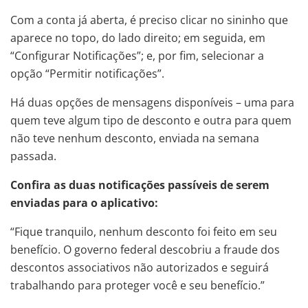
Com a conta já aberta, é preciso clicar no sininho que
aparece no topo, do lado direito; em seguida, em
“Configurar Notificações”; e, por fim, selecionar a
opção “Permitir notificações”.
Há duas opções de mensagens disponíveis – uma para
quem teve algum tipo de desconto e outra para quem
não teve nenhum desconto, enviada na semana
passada.
Confira as duas notificações passíveis de serem
enviadas para o aplicativo:
“Fique tranquilo, nenhum desconto foi feito em seu
benefício. O governo federal descobriu a fraude dos
descontos associativos não autorizados e seguirá
trabalhando para proteger você e seu benefício.”