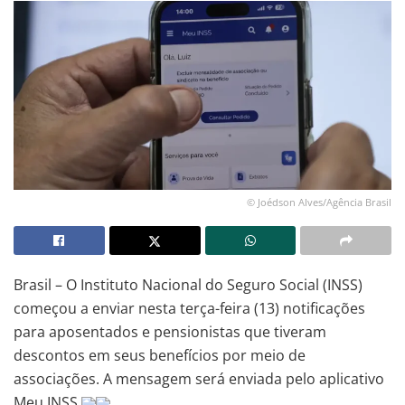
© Joédson Alves/Agência Brasil
Brasil – O Instituto Nacional do Seguro Social (INSS)
começou a enviar nesta terça-feira (13) notificações
para aposentados e pensionistas que tiveram
descontos em seus benefícios por meio de
associações. A mensagem será enviada pelo aplicativo
Meu INSS.