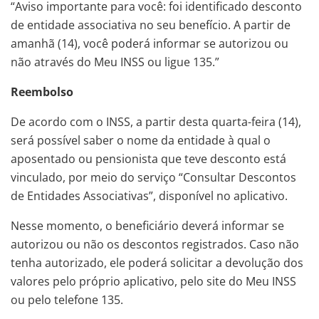
“Aviso importante para você: foi identificado desconto
de entidade associativa no seu benefício. A partir de
amanhã (14), você poderá informar se autorizou ou
não através do Meu INSS ou ligue 135.”
Reembolso
De acordo com o INSS, a partir desta quarta-feira (14),
será possível saber o nome da entidade à qual o
aposentado ou pensionista que teve desconto está
vinculado, por meio do serviço “Consultar Descontos
de Entidades Associativas”, disponível no aplicativo.
Nesse momento, o beneficiário deverá informar se
autorizou ou não os descontos registrados. Caso não
tenha autorizado, ele poderá solicitar a devolução dos
valores pelo próprio aplicativo, pelo site do Meu INSS
ou pelo telefone 135.