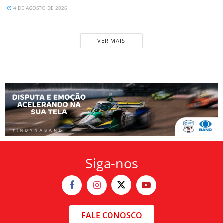
4 DE AGOSTO DE 2026
VER MAIS
Siga-nos
FALE CONOSCO