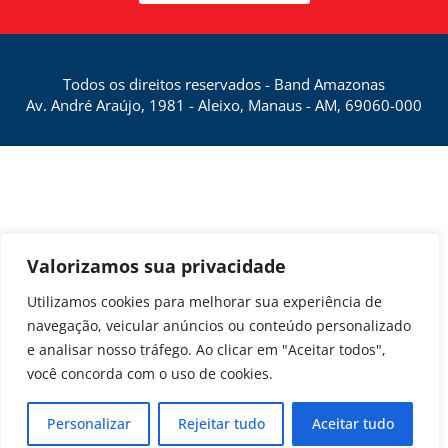
Todos os direitos reservados - Band Amazonas
Av. André Araújo, 1981 - Aleixo, Manaus - AM, 69060-000
Valorizamos sua privacidade
Utilizamos cookies para melhorar sua experiência de
navegação, veicular anúncios ou conteúdo personalizado
e analisar nosso tráfego. Ao clicar em "Aceitar todos",
você concorda com o uso de cookies.
Personalizar
Rejeitar tudo
Aceitar tudo