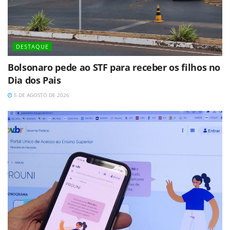
DESTAQUE
Bolsonaro pede ao STF para receber os filhos no
Dia dos Pais
5 DE AGOSTO DE 2026