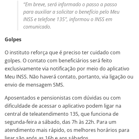
“Em breve, será informado o passo a passo
para auxiliar a solicitar o benefício pelo Meu
INSS e telefone 135”, informou o INSS em
comunicado.
Golpes
O instituto reforça que é preciso ter cuidado com
golpes. O contato com beneficiários será feito
exclusivamente via notificação por meio do aplicativo
Meu INSS. Não haverá contato, portanto, via ligação ou
envio de mensagem SMS.
Aposentados e pensionistas com dúvidas ou com
dificuldade de acessar o aplicativo podem ligar na
central de teleatendimento 135, que funciona de
segunda-feira a sábado, das 7h às 22h. Para um
atendimento mais rápido, os melhores horários para
ligar são após as 16h e aos sábados.