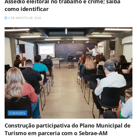
Assédio eleitoral no trabalho é crime; saiba
como identificar
4 DE AGOSTO DE 2026
CIDADES
Construção participativa do Plano Municipal de
Turismo em parceria com o Sebrae-AM