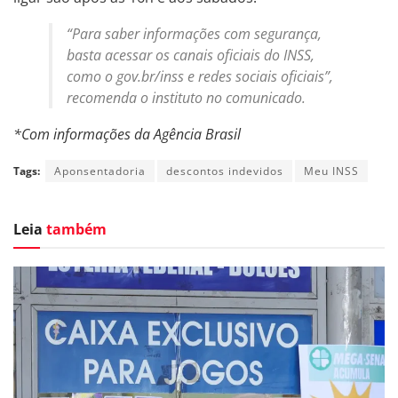
“Para saber informações com segurança,
basta acessar os canais oficiais do INSS,
como o gov.br/inss e redes sociais oficiais”,
recomenda o instituto no comunicado.
*Com informações da Agência Brasil
Tags:
Aponsentadoria
descontos indevidos
Meu INSS
Leia
também