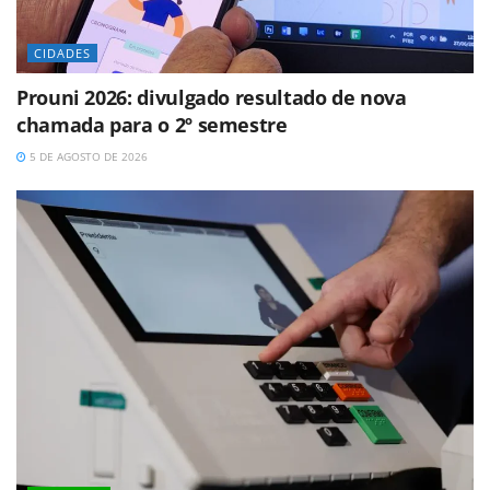
CIDADES
Prouni 2026: divulgado resultado de nova
chamada para o 2º semestre
5 DE AGOSTO DE 2026