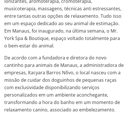
ionizantes, aromoterapia, cromoterapia,
musicoterapia, massagens, técnicas anti estressantes,
entre tantas outras opções de relaxamento. Tudo isso
em um espaço dedicado ao seu animal de estimação.
Em Manaus, foi inaugurado, na última semana, o Mr.
York Spa & Boutique, espaço voltado totalmente para
o bem-estar do animal.
De acordo com a fundadora e diretora do novo
cantinho para animais de Manaus, a administradora de
empresas, Itacyara Barros Nôvo, o local nasceu com a
missão de cuidar dos doguinhos de pequenas raças
com exclusividade disponibilizando serviços
personalizados em um ambiente aconchegante,
transformando a hora do banho em um momento de
relaxamento canino, associado ao embelezamento.