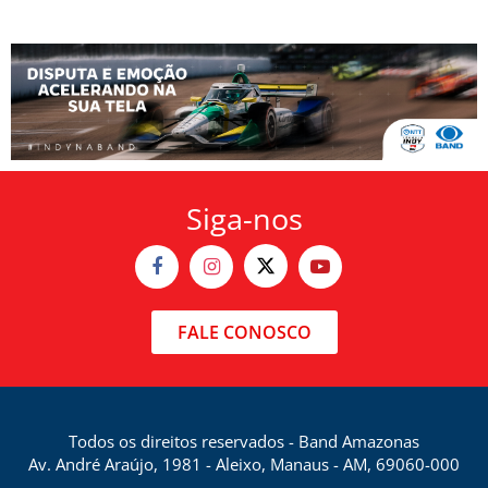
Siga-nos
FALE CONOSCO
Todos os direitos reservados - Band Amazonas
Av. André Araújo, 1981 - Aleixo, Manaus - AM, 69060-000