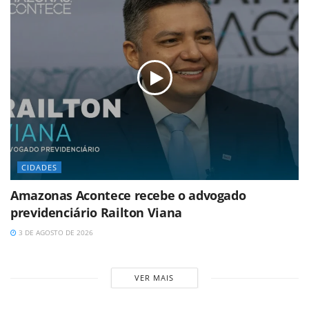
CIDADES
Amazonas Acontece recebe o advogado
previdenciário Railton Viana
3 DE AGOSTO DE 2026
VER MAIS