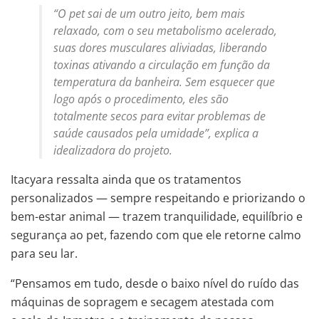
“O pet sai de um outro jeito, bem mais
relaxado, com o seu metabolismo acelerado,
suas dores musculares aliviadas, liberando
toxinas ativando a circulação em função da
temperatura da banheira. Sem esquecer que
logo após o procedimento, eles são
totalmente secos para evitar problemas de
saúde causados pela umidade”, explica a
idealizadora do projeto.
Itacyara ressalta ainda que os tratamentos
personalizados — sempre respeitando e priorizando o
bem-estar animal — trazem tranquilidade, equilíbrio e
segurança ao pet, fazendo com que ele retorne calmo
para seu lar.
“Pensamos em tudo, desde o baixo nível do ruído das
máquinas de sopragem e secagem atestada com