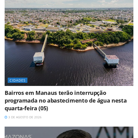
CIDADES
Bairros em Manaus terão interrupção
programada no abastecimento de água nesta
quarta-feira (05)
3 DE AGOSTO DE 2026