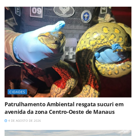
CIDADES
Patrulhamento Ambiental resgata sucuri em
avenida da zona Centro-Oeste de Manaus
4 DE AGOSTO DE 2026