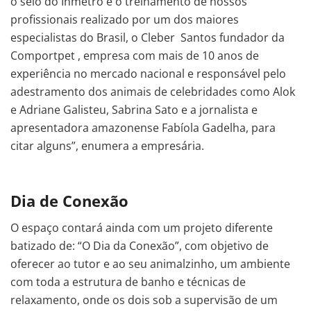
o selo do Inmetro e o treinamento de nossos
profissionais realizado por um dos maiores
especialistas do Brasil, o Cleber Santos fundador da
Comportpet , empresa com mais de 10 anos de
experiência no mercado nacional e responsável pelo
adestramento dos animais de celebridades como Alok
e Adriane Galisteu, Sabrina Sato e a jornalista e
apresentadora amazonense Fabíola Gadelha, para
citar alguns”, enumera a empresária.
Dia de Conexão
O espaço contará ainda com um projeto diferente
batizado de: “O Dia da Conexão”, com objetivo de
oferecer ao tutor e ao seu animalzinho, um ambiente
com toda a estrutura de banho e técnicas de
relaxamento, onde os dois sob a supervisão de um