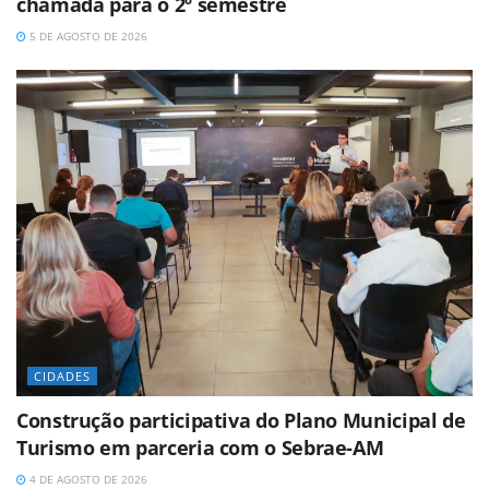
chamada para o 2º semestre
5 DE AGOSTO DE 2026
CIDADES
Construção participativa do Plano Municipal de
Turismo em parceria com o Sebrae-AM
4 DE AGOSTO DE 2026