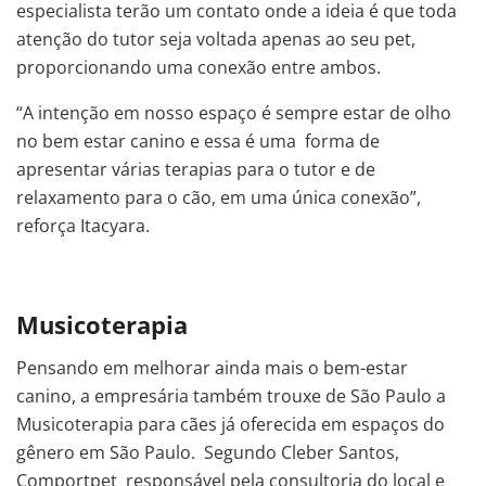
especialista terão um contato onde a ideia é que toda
atenção do tutor seja voltada apenas ao seu pet,
proporcionando uma conexão entre ambos.
“A intenção em nosso espaço é sempre estar de olho
no bem estar canino e essa é uma forma de
apresentar várias terapias para o tutor e de
relaxamento para o cão, em uma única conexão”,
reforça Itacyara.
Musicoterapia
Pensando em melhorar ainda mais o bem-estar
canino, a empresária também trouxe de São Paulo a
Musicoterapia para cães já oferecida em espaços do
gênero em São Paulo. Segundo Cleber Santos,
Comportpet responsável pela consultoria do local e