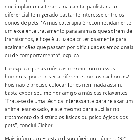
que implantou a terapia na capital paulistana, o
diferencial tem gerado bastante interesse entre os
donos de pets. “A musicoterapia é reconhecidamente
um excelente tratamento para animais que sofrem de
transtornos, e hoje é utilizada criteriosamente para
acalmar cães que passam por dificuldades emocionais
ou de comportamento”, explica.
Ele explica que as músicas mexem com nossos
humores, por que seria diferente com os cachorros?
Pois não é preciso colocar fones nem nada assim,
basta expor seu melhor amigo a músicas relaxantes.
“Trata-se de uma técnica interessante para relaxar um
animal estressado, e até mesmo para auxiliar no
tratamento de distúrbios físicos ou psicológicos dos
pets”, conclui Cleber.
Mais informações estão disponíveis no número (92)