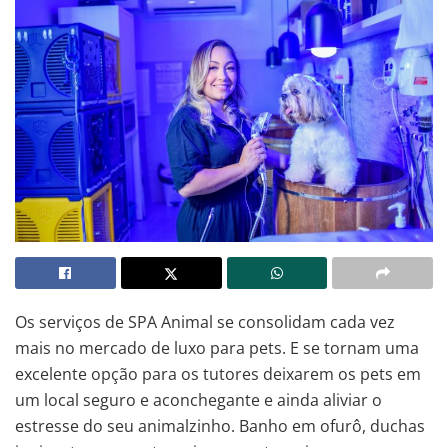
Os serviços de SPA Animal se consolidam cada vez
mais no mercado de luxo para pets. E se tornam uma
excelente opção para os tutores deixarem os pets em
um local seguro e aconchegante e ainda aliviar o
estresse do seu animalzinho. Banho em ofurô, duchas