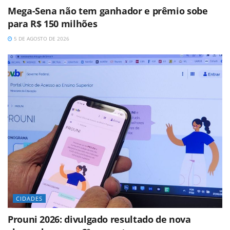
Mega-Sena não tem ganhador e prêmio sobe
para R$ 150 milhões
5 DE AGOSTO DE 2026
CIDADES
Prouni 2026: divulgado resultado de nova