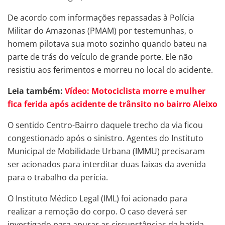
De acordo com informações repassadas à Polícia
Militar do Amazonas (PMAM) por testemunhas, o
homem pilotava sua moto sozinho quando bateu na
parte de trás do veículo de grande porte. Ele não
resistiu aos ferimentos e morreu no local do acidente.
Leia também:
Vídeo: Motociclista morre e mulher
fica ferida após acidente de trânsito no bairro Aleixo
O sentido Centro-Bairro daquele trecho da via ficou
congestionado após o sinistro. Agentes do Instituto
Municipal de Mobilidade Urbana (IMMU) precisaram
ser acionados para interditar duas faixas da avenida
para o trabalho da perícia.
O Instituto Médico Legal (IML) foi acionado para
realizar a remoção do corpo. O caso deverá ser
investigado para apurar as circunstâncias da batida.