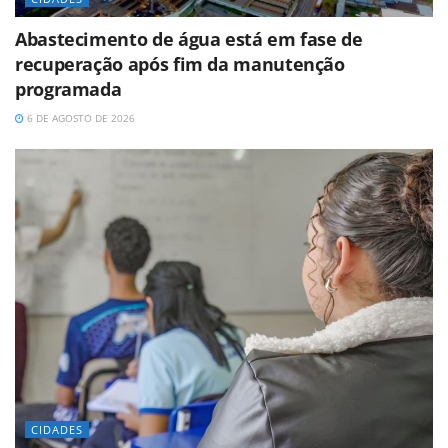
Abastecimento de água está em fase de
recuperação após fim da manutenção
programada
6 DE AGOSTO DE 2026
CIDADES