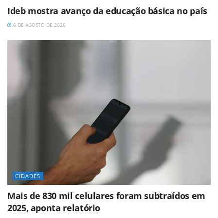
Ideb mostra avanço da educação básica no país
6 DE AGOSTO DE 2026
CIDADES
Mais de 830 mil celulares foram subtraídos em
2025, aponta relatório