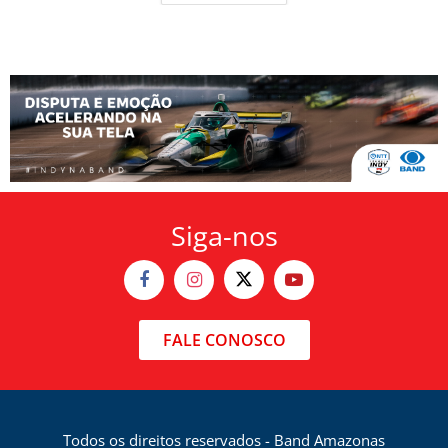
Siga-nos
FALE CONOSCO
Todos os direitos reservados - Band Amazonas