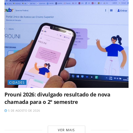
CIDADES
Prouni 2026: divulgado resultado de nova
chamada para o 2º semestre
5 DE AGOSTO DE 2026
VER MAIS