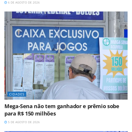
6 DE AGOSTO DE 2026
CIDADES
Mega-Sena não tem ganhador e prêmio sobe
para R$ 150 milhões
5 DE AGOSTO DE 2026