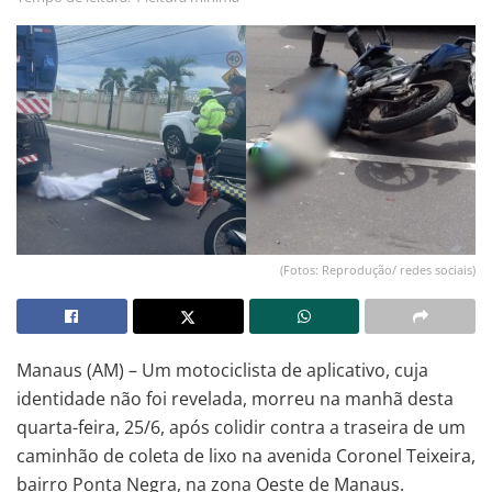
(Fotos: Reprodução/ redes sociais)
Manaus (AM) – Um motociclista de aplicativo, cuja
identidade não foi revelada, morreu na manhã desta
quarta-feira, 25/6, após colidir contra a traseira de um
caminhão de coleta de lixo na avenida Coronel Teixeira,
bairro Ponta Negra, na zona Oeste de Manaus.