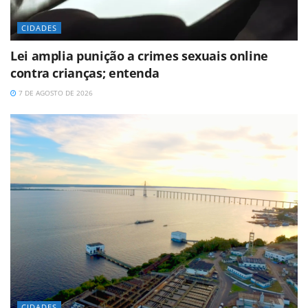
CIDADES
Lei amplia punição a crimes sexuais online
contra crianças; entenda
7 DE AGOSTO DE 2026
CIDADES