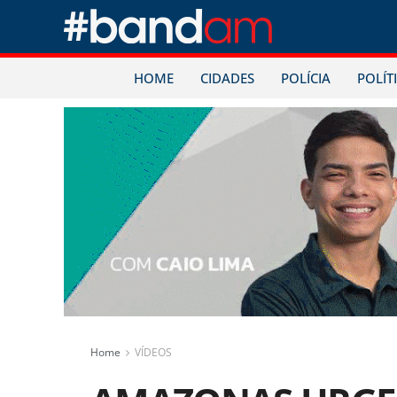
HOME
CIDADES
POLÍCIA
POLÍT
Home
VÍDEOS