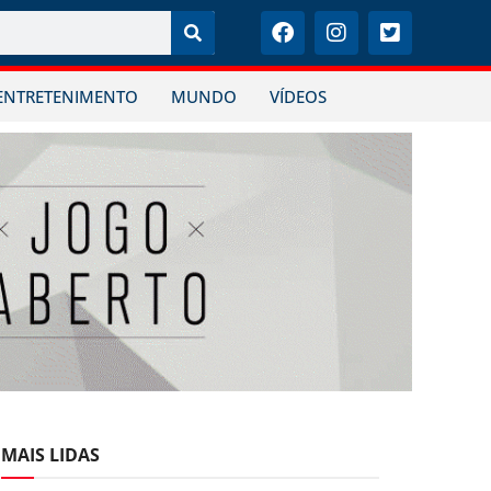
ENTRETENIMENTO
MUNDO
VÍDEOS
MAIS LIDAS