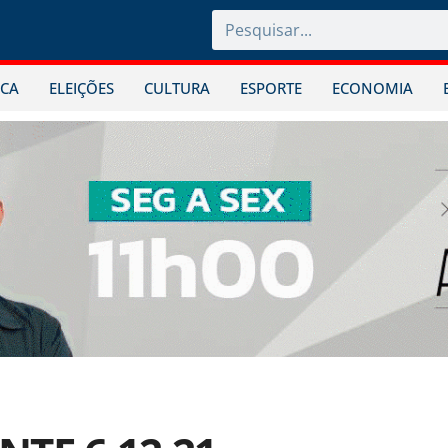
ICA
ELEIÇÕES
CULTURA
ESPORTE
ECONOMIA