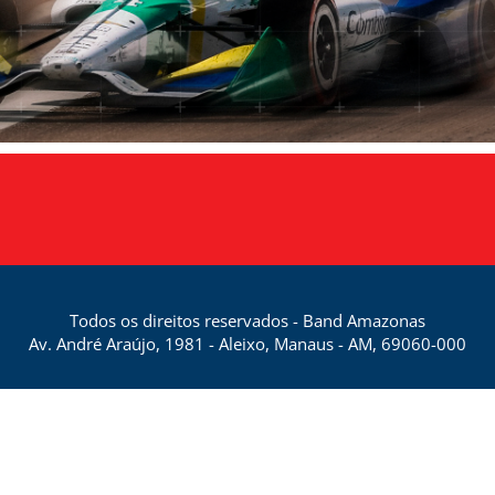
Todos os direitos reservados - Band Amazonas
Av. André Araújo, 1981 - Aleixo, Manaus - AM, 69060-000