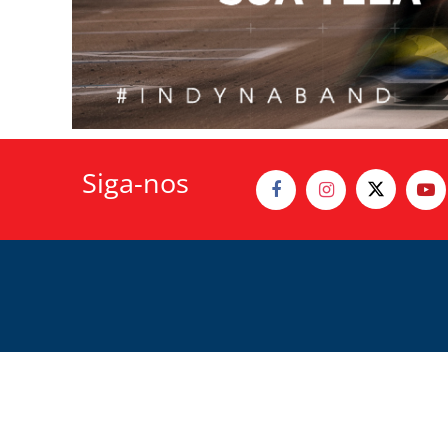
Siga-nos