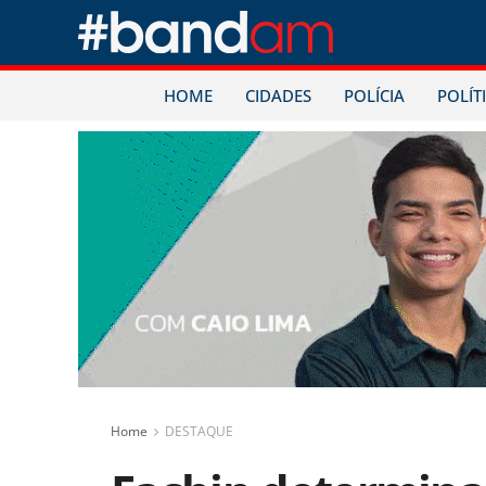
HOME
CIDADES
POLÍCIA
POLÍT
Home
DESTAQUE