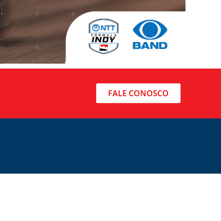
FALE CONOSCO