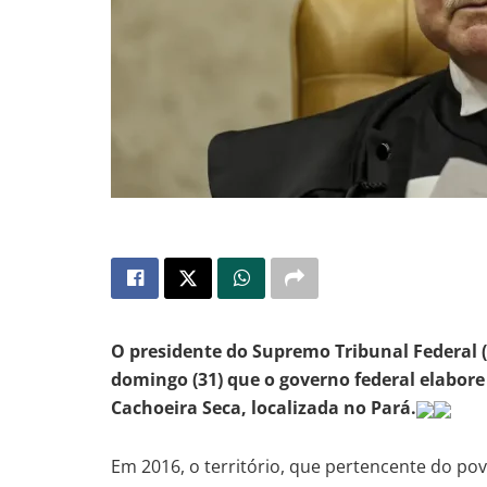
O presidente do Supremo Tribunal Federal 
domingo (31) que o governo federal elabore
Cachoeira Seca, localizada no Pará.
Em 2016, o território, que pertencente do po