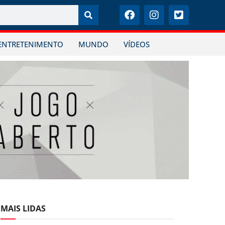
ENTRETENIMENTO
MUNDO
VÍDEOS
MAIS LIDAS