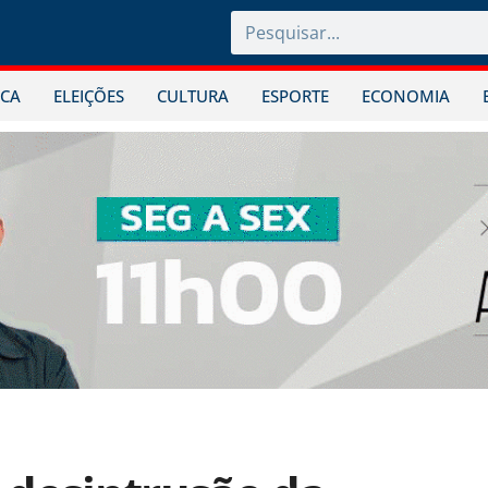
ICA
ELEIÇÕES
CULTURA
ESPORTE
ECONOMIA