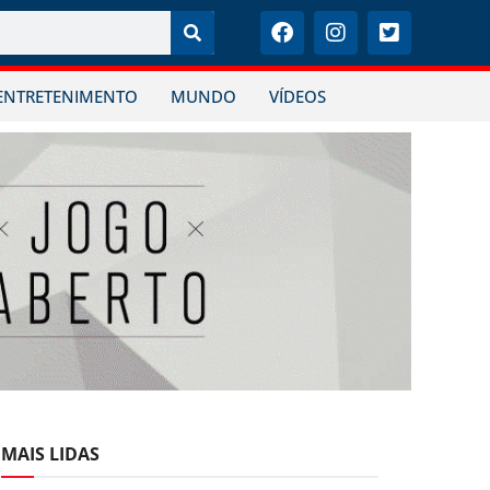
ENTRETENIMENTO
MUNDO
VÍDEOS
MAIS LIDAS