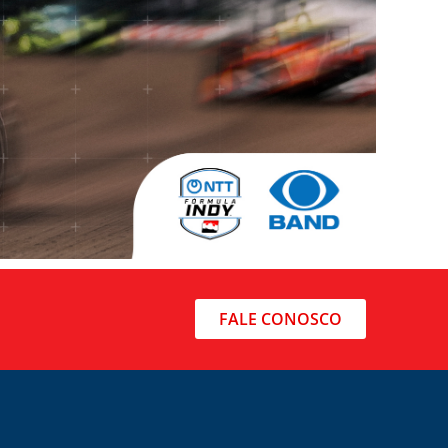
FALE CONOSCO