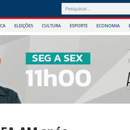
ICA
ELEIÇÕES
CULTURA
ESPORTE
ECONOMIA