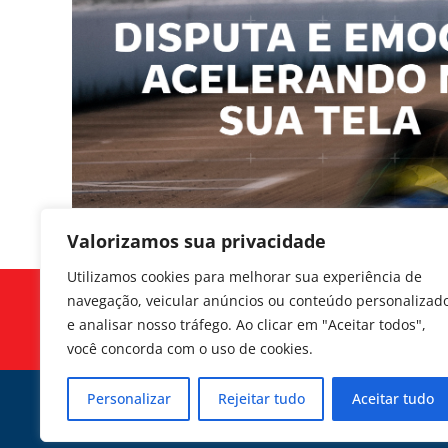
Valorizamos sua privacidade
Utilizamos cookies para melhorar sua experiência de
navegação, veicular anúncios ou conteúdo personalizad
Siga-nos
e analisar nosso tráfego. Ao clicar em "Aceitar todos",
você concorda com o uso de cookies.
Personalizar
Rejeitar tudo
Aceitar tudo