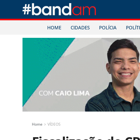
HOME
CIDADES
POLÍCIA
POLÍT
Home
VÍDEOS