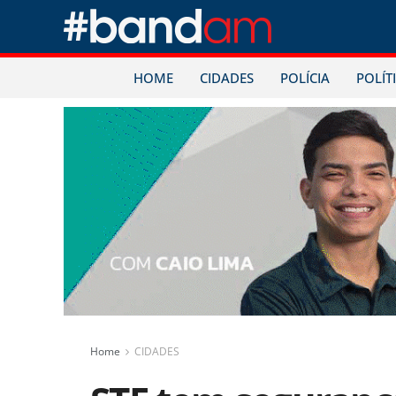
HOME
CIDADES
POLÍCIA
POLÍT
Home
CIDADES