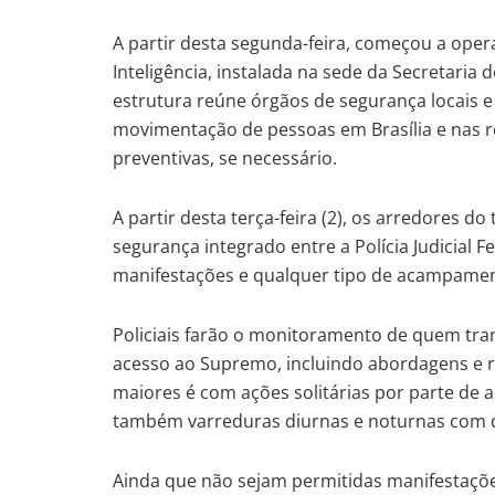
A partir desta segunda-feira, começou a ope
Inteligência, instalada na sede da Secretaria 
estrutura reúne órgãos de segurança locais 
movimentação de pessoas em Brasília e nas re
preventivas, se necessário.
A partir desta terça-feira (2), os arredores 
segurança integrado entre a Polícia Judicial 
manifestações e qualquer tipo de acampamen
Policiais farão o monitoramento de quem tran
acesso ao Supremo, incluindo abordagens e r
maiores é com ações solitárias por parte de 
também varreduras diurnas e noturnas com 
Ainda que não sejam permitidas manifestaçõe