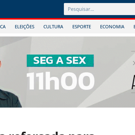
ICA
ELEIÇÕES
CULTURA
ESPORTE
ECONOMIA