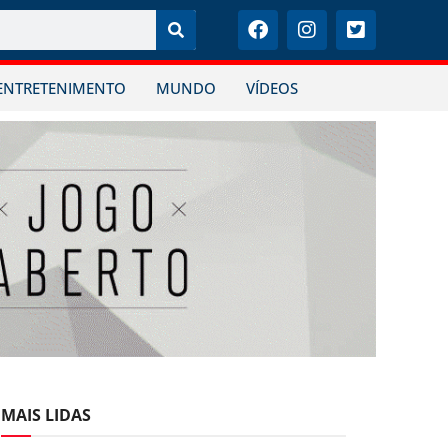
ENTRETENIMENTO
MUNDO
VÍDEOS
MAIS LIDAS